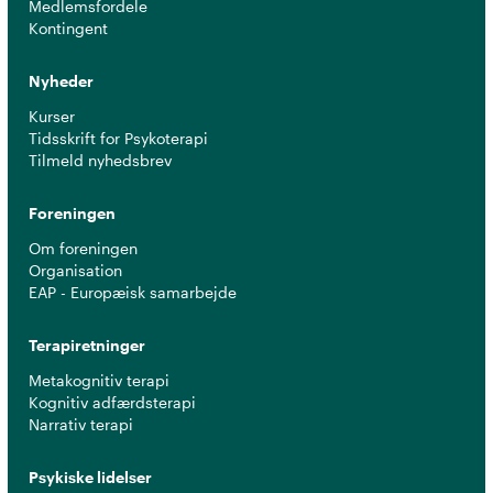
Medlemsfordele
Kontingent
Nyheder
Kurser
Tidsskrift for Psykoterapi
Tilmeld nyhedsbrev
Foreningen
Om foreningen
Organisation
EAP - Europæisk samarbejde
Terapiretninger
Metakognitiv terapi
Kognitiv adfærdsterapi
Narrativ terapi
Psykiske lidelser