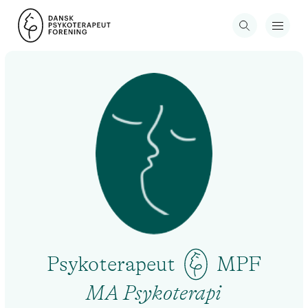
Psykoterapeut
MPF
MA Psykoterapi