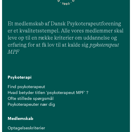
Et medlemskab af Dansk Psykoterapeutforening
er et kvalitetsstempel. Alle vores medlemmer skal
leve op til en række kriterier om uddannelse og
erfaring for at få lov til at kalde sig
psykoterapeut
MPF
Psykoterapi
Find psykoterapeut
Hvad betyder titlen 'psykoterapeut MPF' ?
Ofte stillede spørgsmål
Psykoterapeuter nær dig
Medlemskab
Optagelseskriterier