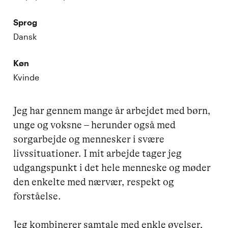
Sprog
Dansk
Køn
Kvinde
Jeg har gennem mange år arbejdet med børn, 
unge og voksne – herunder også med 
sorgarbejde og mennesker i svære 
livssituationer. I mit arbejde tager jeg 
udgangspunkt i det hele menneske og møder 
den enkelte med nærvær, respekt og 
forståelse.  

Jeg kombinerer samtale med enkle øvelser, 