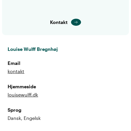
Kontakt
Louise Wulff Bregnhøj
Email
kontakt
Hjemmeside
louisewulff.dk
Sprog
Dansk, Engelsk