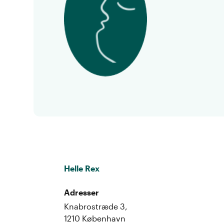
Helle Rex
Adresser
Knabrostræde 3,
1210 København