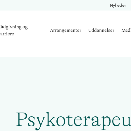
Nyheder
ådgivning og
Arrangementer
Uddannelser
Med
arriere
Psykoterapeu