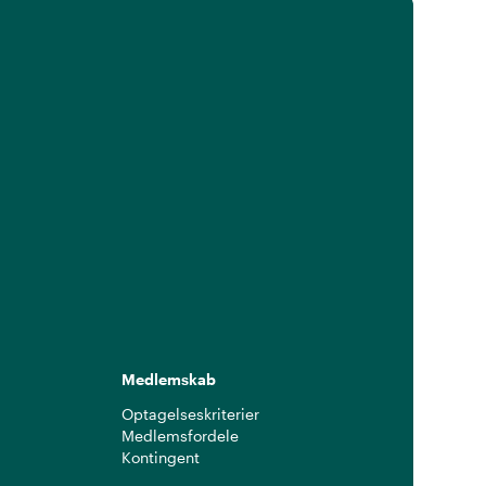
Medlemskab
Optagelseskriterier
Medlemsfordele
Kontingent