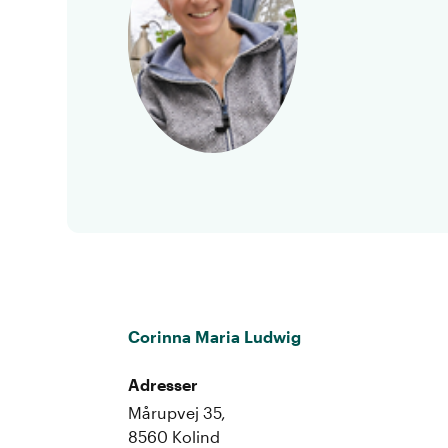
Corinna Maria Ludwig
Adresser
Mårupvej 35,
8560 Kolind