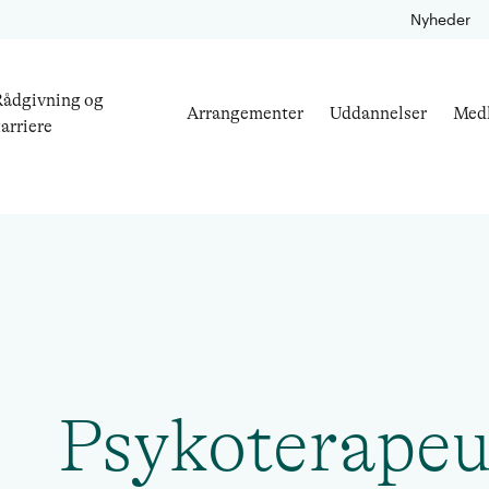
Nyheder
ådgivning og
Arrangementer
Uddannelser
Med
arriere
Psykoterapeu