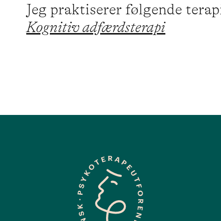
Jeg praktiserer følgende tera
Kognitiv adfærdsterapi