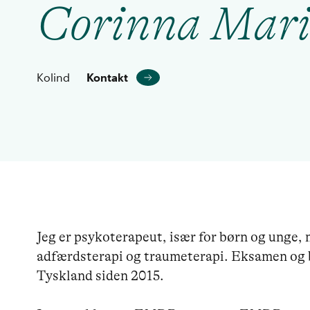
Corinna Mar
Kolind
Kontakt
Jeg er psykoterapeut, især for børn og unge, m
adfærdsterapi og traumeterapi. Eksamen og 
Tyskland siden 2015.
