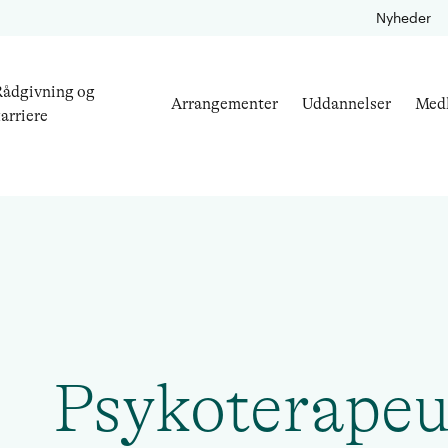
Nyheder
ådgivning og
Arrangementer
Uddannelser
Med
arriere
Psykoterapeu