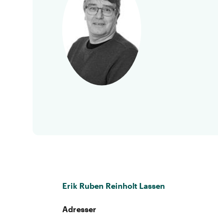
Erik Ruben Reinholt Lassen
Adresser