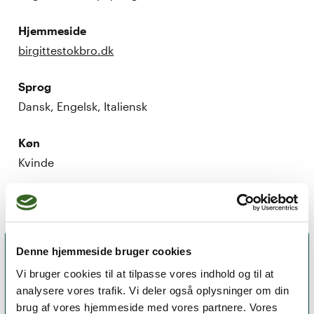
Hjemmeside
birgittestokbro.dk
Sprog
Dansk, Engelsk, Italiensk
Køn
Kvinde
Denne hjemmeside bruger cookies
Vi bruger cookies til at tilpasse vores indhold og til at
analysere vores trafik. Vi deler også oplysninger om din
brug af vores hjemmeside med vores partnere. Vores