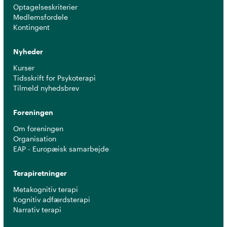
Optagelseskriterier
Medlemsfordele
Kontingent
Nyheder
Kurser
Tidsskrift for Psykoterapi
Tilmeld nyhedsbrev
Foreningen
Om foreningen
Organisation
EAP - Europæisk samarbejde
Terapiretninger
Metakognitiv terapi
Kognitiv adfærdsterapi
Narrativ terapi