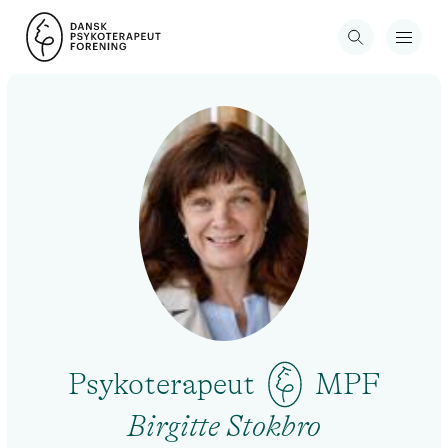
Psykoterapeut
MPF
Birgitte Stokbro