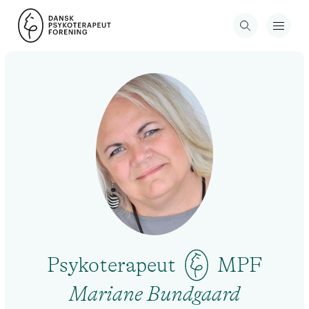
Psykoterapeut
MPF
Mariane Bundgaard