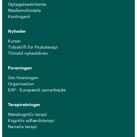
Optagelseskriterier
Medlemsfordele
Kontingent
Nyheder
Kurser
Tidsskrift for Psykoterapi
Tilmeld nyhedsbrev
Foreningen
Om foreningen
Organisation
EAP - Europæisk samarbejde
Terapiretninger
Metakognitiv terapi
Kognitiv adfærdsterapi
Narrativ terapi