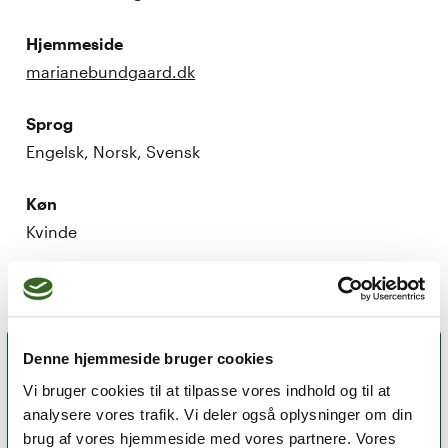
Hjemmeside
marianebundgaard.dk
Sprog
Engelsk, Norsk, Svensk
Køn
Kvinde
Denne hjemmeside bruger cookies
Vi bruger cookies til at tilpasse vores indhold og til at
analysere vores trafik. Vi deler også oplysninger om din
brug af vores hjemmeside med vores partnere. Vores