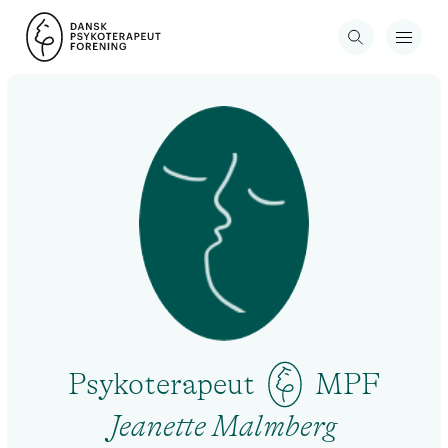
Psykoterapeut
MPF
Jeanette Malmberg