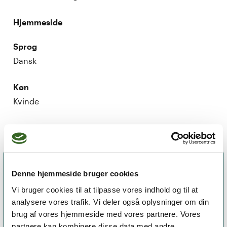
Hjemmeside
Sprog
Dansk
Køn
Kvinde
Denne hjemmeside bruger cookies
Vi bruger cookies til at tilpasse vores indhold og til at
analysere vores trafik. Vi deler også oplysninger om din
brug af vores hjemmeside med vores partnere. Vores
partnere kan kombinere disse data med andre