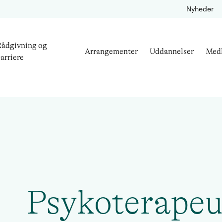
Nyheder
ådgivning og
Arrangementer
Uddannelser
Med
arriere
Psykoterapeu