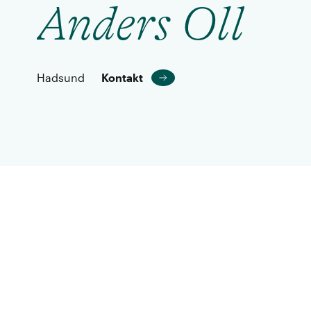
Anders Oll
Hadsund
Kontakt