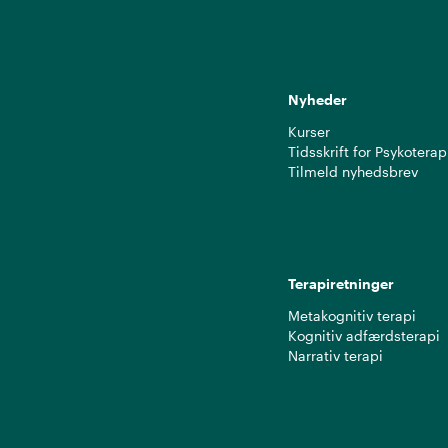
Nyheder
Kurser
Tidsskrift for Psykoterap
Tilmeld nyhedsbrev
Terapiretninger
Metakognitiv terapi
Kognitiv adfærdsterapi
Narrativ terapi