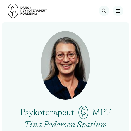
Psykoterapeut
MPF
Tina Pedersen Spatium