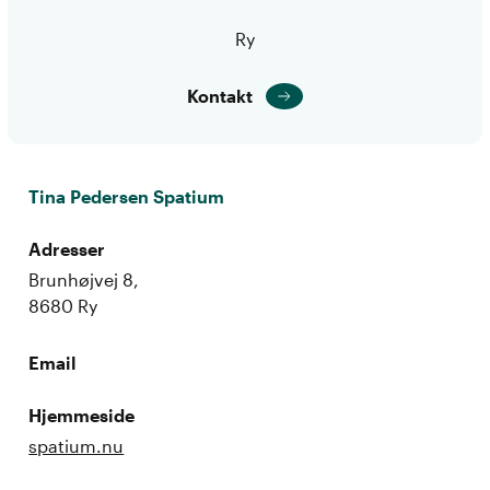
Ry
Kontakt
Tina Pedersen Spatium
Adresser
Brunhøjvej 8,
8680 Ry
Email
Hjemmeside
spatium.nu