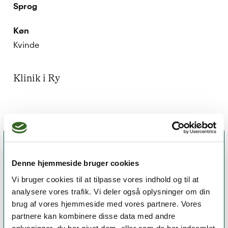
Sprog
Køn
Kvinde
Klinik i Ry
Denne hjemmeside bruger cookies
Vi bruger cookies til at tilpasse vores indhold og til at
analysere vores trafik. Vi deler også oplysninger om din
brug af vores hjemmeside med vores partnere. Vores
partnere kan kombinere disse data med andre