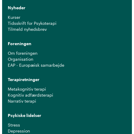
Nyheder
Kurser
Tidsskrift for Psykoterapi
Tilmeld nyhedsbrev
Foreningen
Om foreningen
Organisation
EAP - Europæisk samarbejde
Terapiretninger
Metakognitiv terapi
Kognitiv adfærdsterapi
Narrativ terapi
Psykiske lidelser
Stress
Depression