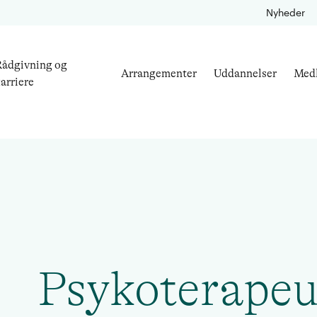
Nyheder
ådgivning og
Arrangementer
Uddannelser
Med
arriere
Psykoterapeu