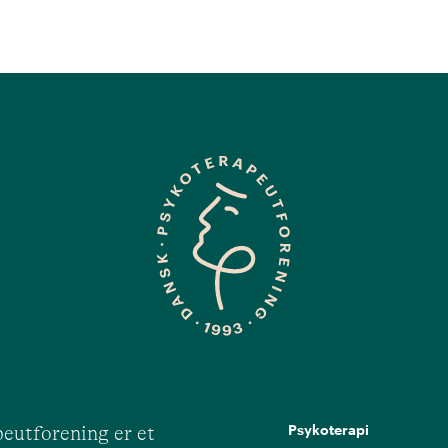
Psykoterapi
eutforening er et