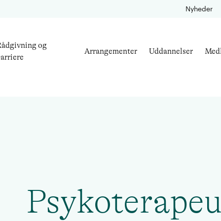
Nyheder
ådgivning og
Arrangementer
Uddannelser
Med
arriere
Psykoterapeu