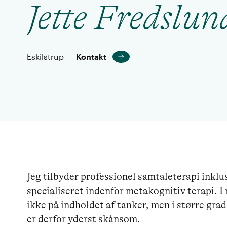
Jette Fredslun
Eskilstrup
Kontakt
Jeg tilbyder professionel samtaleterapi inklus
specialiseret indenfor metakognitiv terapi. I
ikke på indholdet af tanker, men i større gr
er derfor yderst skånsom.
