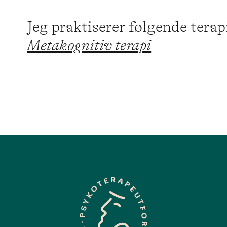
Jeg praktiserer følgende tera
Metakognitiv terapi