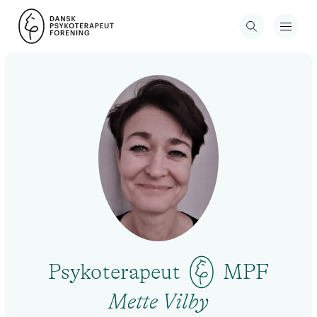
Psykoterapeut
MPF
Mette Vilby