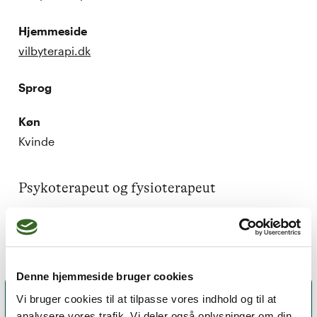
Hjemmeside
vilbyterapi.dk
Sprog
Køn
Kvinde
Psykoterapeut og fysioterapeut

Denne hjemmeside bruger cookies
Vi bruger cookies til at tilpasse vores indhold og til at
analysere vores trafik. Vi deler også oplysninger om din