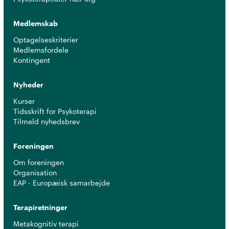
Medlemskab
Optagelseskriterier
Medlemsfordele
Kontingent
Nyheder
Kurser
Tidsskrift for Psykoterapi
Tilmeld nyhedsbrev
Foreningen
Om foreningen
Organisation
EAP - Europæisk samarbejde
Terapiretninger
Metakognitiv terapi