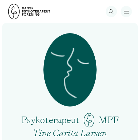
Psykoterapeut
MPF
Tine Carita Larsen