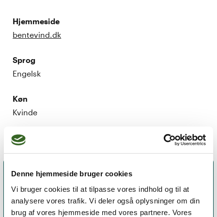
Hjemmeside
bentevind.dk
Sprog
Engelsk
Køn
Kvinde
Denne hjemmeside bruger cookies
Vi bruger cookies til at tilpasse vores indhold og til at
analysere vores trafik. Vi deler også oplysninger om din
brug af vores hjemmeside med vores partnere. Vores