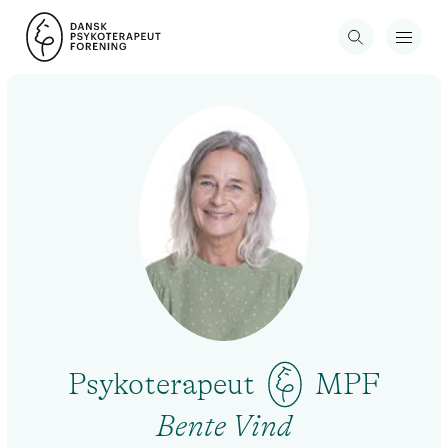
Psykoterapeut
MPF
Bente Vind