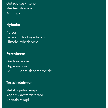
Optagelseskriterier
Medlemsfordele
Kontingent
Nyheder
Kurser
Tidsskrift for Psykoterapi
Tilmeld nyhedsbrev
Foreningen
Om foreningen
Organisation
EAP - Europæisk samarbejde
Terapiretninger
Metakognitiv terapi
Kognitiv adfærdsterapi
Narrativ terapi