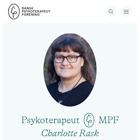
Psykoterapeut
MPF
Charlotte Rask