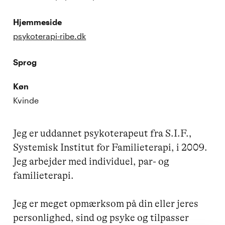
Hjemmeside
psykoterapi-ribe.dk
Sprog
Køn
Kvinde
Jeg er uddannet psykoterapeut fra S.I.F., 
Systemisk Institut for Familieterapi, i 2009. 
Jeg arbejder med individuel, par- og 
familieterapi.

Jeg er meget opmærksom på din eller jeres 
personlighed, sind og psyke og tilpasser 