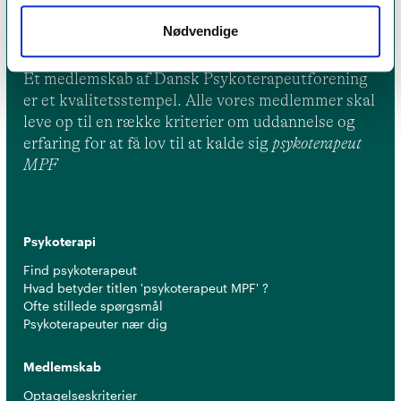
Nødvendige
Et medlemskab af Dansk Psykoterapeutforening
er et kvalitetsstempel. Alle vores medlemmer skal
leve op til en række kriterier om uddannelse og
erfaring for at få lov til at kalde sig
psykoterapeut
MPF
Psykoterapi
Find psykoterapeut
Hvad betyder titlen 'psykoterapeut MPF' ?
Ofte stillede spørgsmål
Psykoterapeuter nær dig
Medlemskab
Optagelseskriterier