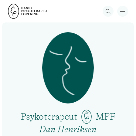
Psykoterapeut
MPF
Dan Henriksen