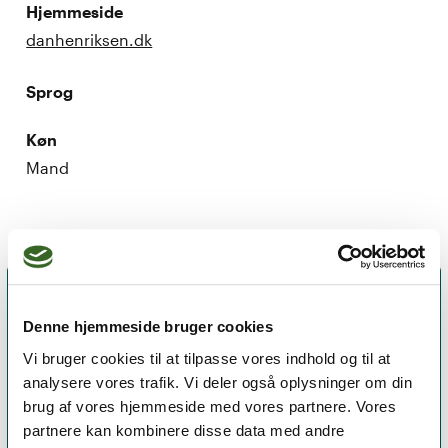
Hjemmeside
danhenriksen.dk
Sprog
Køn
Mand
Denne hjemmeside bruger cookies
Vi bruger cookies til at tilpasse vores indhold og til at
analysere vores trafik. Vi deler også oplysninger om din
brug af vores hjemmeside med vores partnere. Vores
partnere kan kombinere disse data med andre