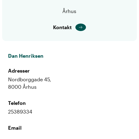
Århus
Kontakt
Dan Henriksen
Adresser
Nordborggade 45,
8000 Århus
Telefon
25389334
Email