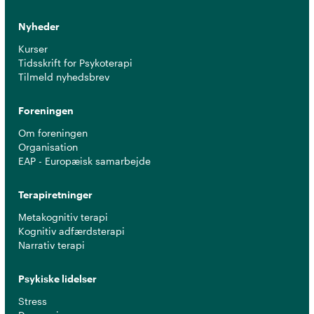
Nyheder
Kurser
Tidsskrift for Psykoterapi
Tilmeld nyhedsbrev
Foreningen
Om foreningen
Organisation
EAP - Europæisk samarbejde
Terapiretninger
Metakognitiv terapi
Kognitiv adfærdsterapi
Narrativ terapi
Psykiske lidelser
Stress