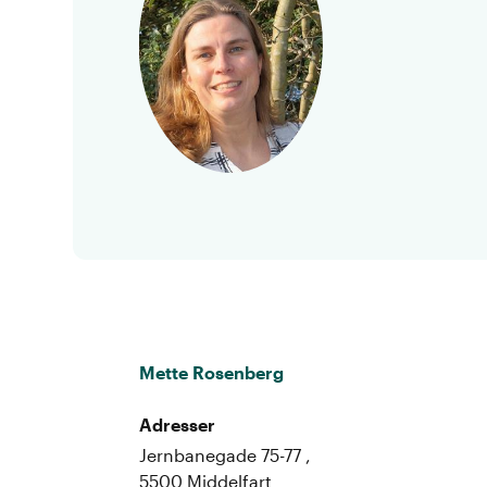
Mette Rosenberg
Adresser
Jernbanegade 75-77 ,
5500 Middelfart