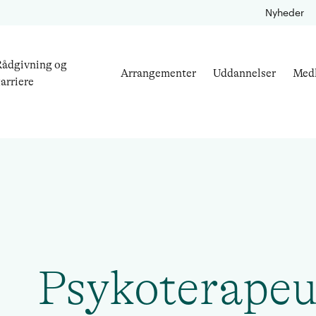
Nyheder
ådgivning og
Arrangementer
Uddannelser
Med
arriere
Psykoterapeu