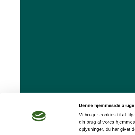
Denne hjemmeside bruger
Vi bruger cookies til at ti
din brug af vores hjemmes
oplysninger, du har givet d
Dansk Psykoterapeutforening