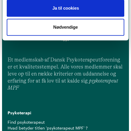
Ja til cookies
Nødvendige
Et medlemskab af Dansk Psykoterapeutforening
er et kvalitetsstempel. Alle vores medlemmer skal
leve op til en række kriterier om uddannelse og
erfaring for at få lov til at kalde sig
psykoterapeut
MPF
Psykoterapi
Find psykoterapeut
Hvad betyder titlen 'psykoterapeut MPF' ?