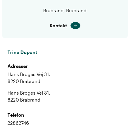
Brabrand, Brabrand
Kontakt
Trine Dupont
Adresser
Hans Broges Vej 31,
8220 Brabrand
Hans Broges Vej 31,
8220 Brabrand
Telefon
22862746