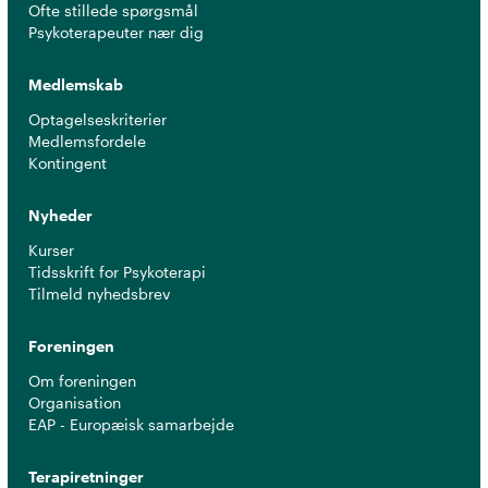
Ofte stillede spørgsmål
Psykoterapeuter nær dig
Medlemskab
Optagelseskriterier
Medlemsfordele
Kontingent
Nyheder
Kurser
Tidsskrift for Psykoterapi
Tilmeld nyhedsbrev
Foreningen
Om foreningen
Organisation
EAP - Europæisk samarbejde
Terapiretninger