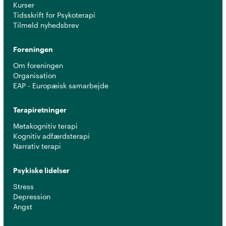
Kurser
Tidsskrift for Psykoterapi
Tilmeld nyhedsbrev
Foreningen
Om foreningen
Organisation
EAP - Europæisk samarbejde
Terapiretninger
Metakognitiv terapi
Kognitiv adfærdsterapi
Narrativ terapi
Psykiske lidelser
Stress
Depression
Angst