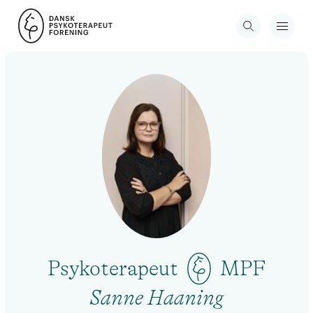
Psykoterapeut
MPF
Sanne Haaning