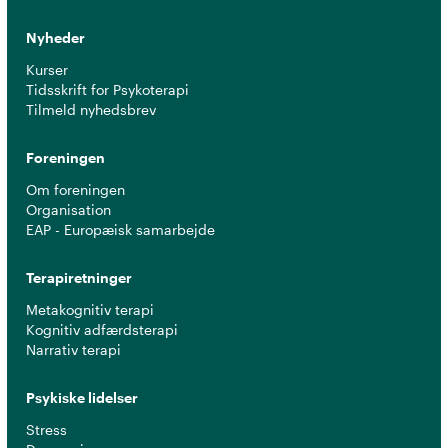
Nyheder
Kurser
Tidsskrift for Psykoterapi
Tilmeld nyhedsbrev
Foreningen
Om foreningen
Organisation
EAP - Europæisk samarbejde
Terapiretninger
Metakognitiv terapi
Kognitiv adfærdsterapi
Narrativ terapi
Psykiske lidelser
Stress