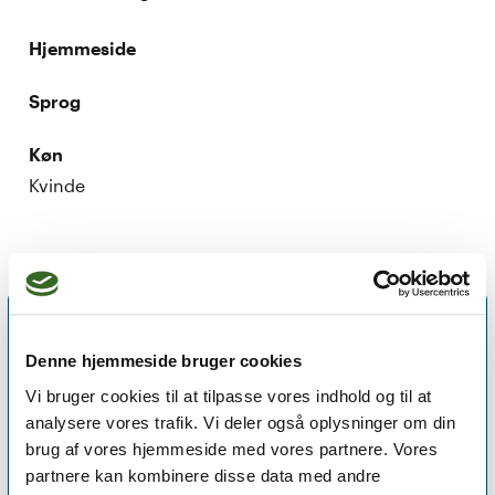
Hjemmeside
Sprog
Køn
Kvinde
Denne hjemmeside bruger cookies
Vi bruger cookies til at tilpasse vores indhold og til at
analysere vores trafik. Vi deler også oplysninger om din
brug af vores hjemmeside med vores partnere. Vores
partnere kan kombinere disse data med andre