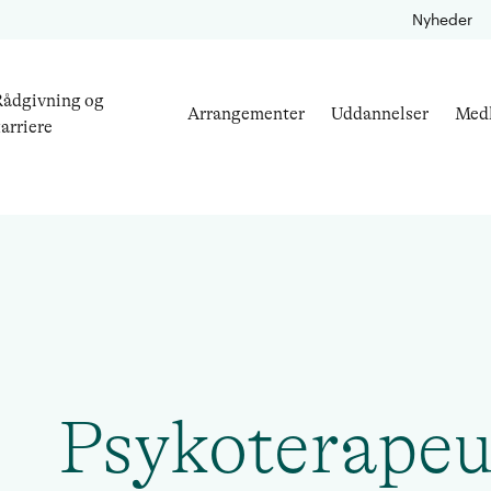
Nyheder
ådgivning og
Arrangementer
Uddannelser
Med
arriere
Psykoterapeu