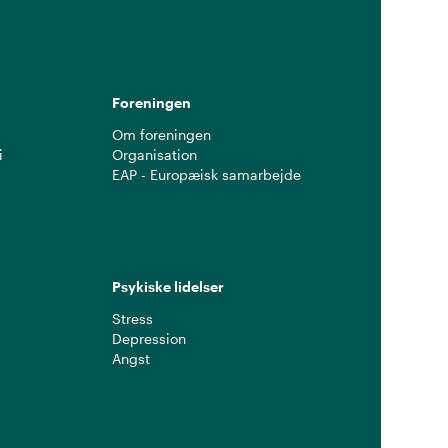
Foreningen
Om foreningen
i
Organisation
EAP - Europæisk samarbejde
Psykiske lidelser
Stress
Depression
Angst