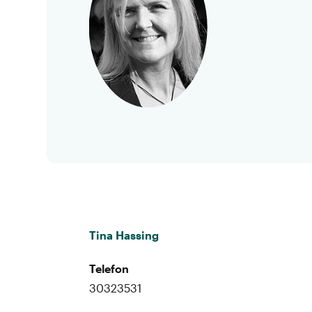
Tina Hassing
Telefon
30323531