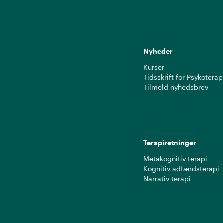
Nyheder
Kurser
Tidsskrift for Psykoterap
Tilmeld nyhedsbrev
Terapiretninger
Metakognitiv terapi
Kognitiv adfærdsterapi
Narrativ terapi