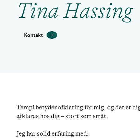
Tina Hassing
Kontakt
Terapi betyder afklaring for mig, og det er di
afklares hos dig – stort som småt.

Jeg har solid erfaring med:
