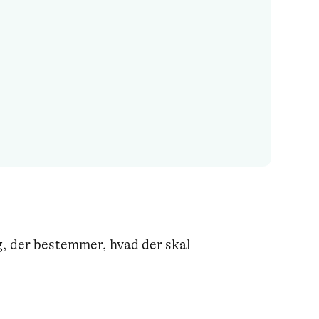
g, der bestemmer, hvad der skal 