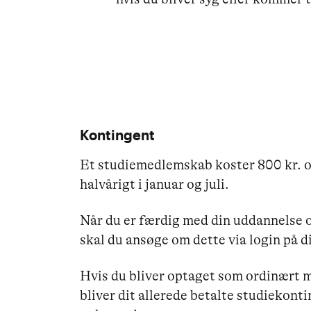
Kontingent
Et studiemedlemskab koster 800 kr. o
halvårigt i januar og juli.
Når du er færdig med din uddannelse 
skal du ansøge om dette via login på 
Hvis du bliver optaget som ordinært 
bliver dit allerede betalte studiekon