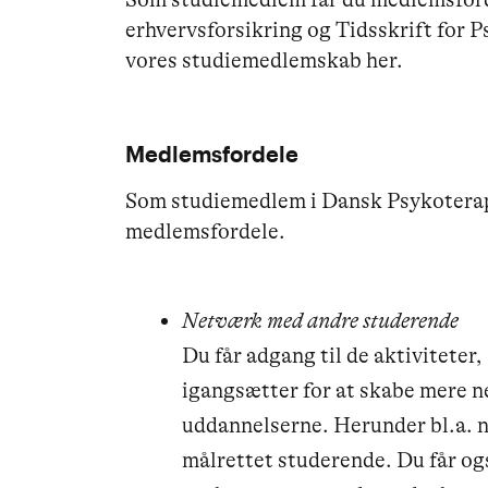
erhvervsforsikring og Tidsskrift for 
vores studiemedlemskab her.
Medlemsfordele
Som studiemedlem i Dansk Psykoterap
medlemsfordele.
Netværk med andre studerende
Du får adgang til de aktiviteter
igangsætter for at skabe mere n
uddannelserne. Herunder bl.a.
målrettet studerende. Du får og