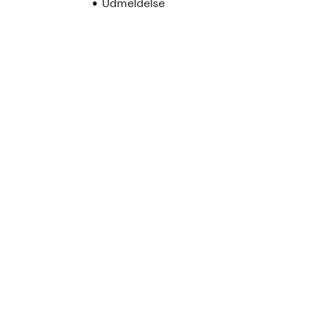
Udmeldelse