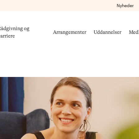
Nyheder
ådgivning og
Arrangementer
Uddannelser
Med
arriere