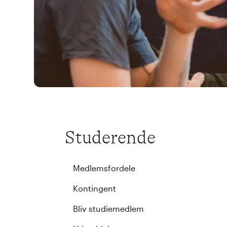
Studerende
Medlemsfordele
Kontingent
Bliv studiemedlem