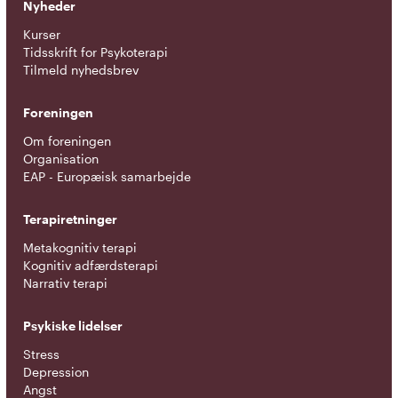
Nyheder
Kurser
Tidsskrift for Psykoterapi
Tilmeld nyhedsbrev
Foreningen
Om foreningen
Organisation
EAP - Europæisk samarbejde
Terapiretninger
Metakognitiv terapi
Kognitiv adfærdsterapi
Narrativ terapi
Psykiske lidelser
Stress
Depression
Angst