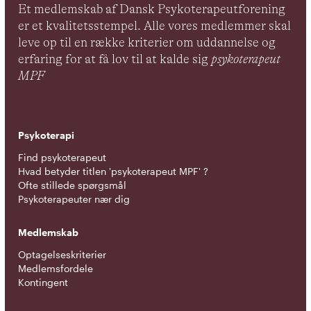
Et medlemskab af Dansk Psykoterapeutforening
er et kvalitetsstempel. Alle vores medlemmer skal
leve op til en række kriterier om uddannelse og
erfaring for at få lov til at kalde sig
psykoterapeut
MPF
Psykoterapi
Find psykoterapeut
Hvad betyder titlen 'psykoterapeut MPF' ?
Ofte stillede spørgsmål
Psykoterapeuter nær dig
Medlemskab
Optagelseskriterier
Medlemsfordele
Kontingent