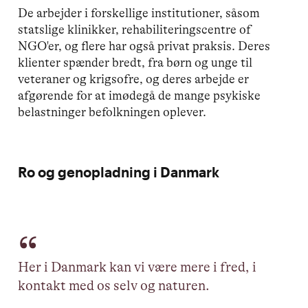
De arbejder i forskellige institutioner, såsom
statslige klinikker, rehabiliteringscentre of
NGO'er, og flere har også privat praksis. Deres
klienter spænder bredt, fra børn og unge til
veteraner og krigsofre, og deres arbejde er
afgørende for at imødegå de mange psykiske
belastninger befolkningen oplever.
Ro og genopladning i Danmark
Her i Danmark kan vi være mere i fred, i
kontakt med os selv og naturen.