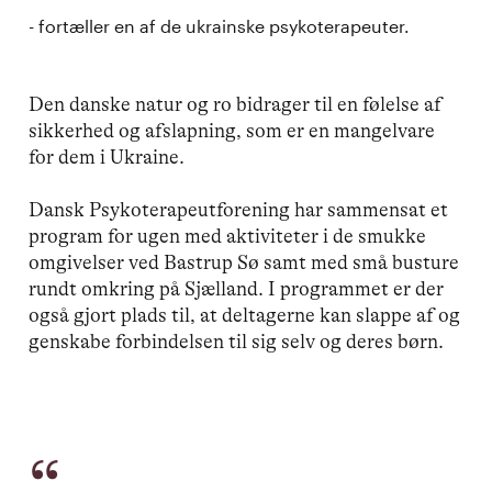
- fortæller en af de ukrainske psykoterapeuter.
Den danske natur og ro bidrager til en følelse af
sikkerhed og afslapning, som er en mangelvare
for dem i Ukraine.
Dansk Psykoterapeutforening har sammensat et
program for ugen med aktiviteter i de smukke
omgivelser ved Bastrup Sø samt med små busture
rundt omkring på Sjælland. I programmet er der
også gjort plads til, at deltagerne kan slappe af og
genskabe forbindelsen til sig selv og deres børn.