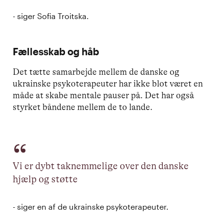
- siger Sofia Troitska.
Fællesskab og håb
Det tætte samarbejde mellem de danske og
ukrainske psykoterapeuter har ikke blot været en
måde at skabe mentale pauser på. Det har også
styrket båndene mellem de to lande.
Vi er dybt taknemmelige over den danske
hjælp og støtte
- siger en af de ukrainske psykoterapeuter.