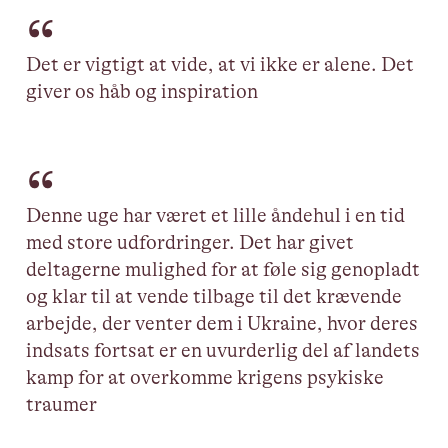
Det er vigtigt at vide, at vi ikke er alene. Det
giver os håb og inspiration
Denne uge har været et lille åndehul i en tid
med store udfordringer. Det har givet
deltagerne mulighed for at føle sig genopladt
og klar til at vende tilbage til det krævende
arbejde, der venter dem i Ukraine, hvor deres
indsats fortsat er en uvurderlig del af landets
kamp for at overkomme krigens psykiske
traumer