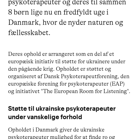
psykoterapeuter og deres til sammen
8 børn lige nu en fredfyldt uge i
Danmark, hvor de nyder naturen og
fællesskabet.
Deres ophold er arrangeret som en del af et
europæisk initiativ til støtte for ukrainere under
den pågående krig. Opholdet er støttet og
organiseret af Dansk Psykoterapeutforening, den
europæiske forening for psykoterapeuter (EAP)
og initiativet "The European Room for Listening".
Støtte til ukrainske psykoterapeuter
under vanskelige forhold
Opholdet i Danmark giver de ukrainske
psykoterapeuter mulighed for at finde ro og