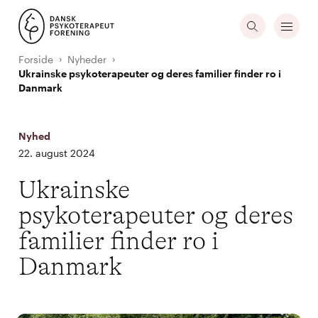
Forside
Nyheder
Ukrainske psykoterapeuter og deres familier finder ro i
Danmark
Nyhed
22. august 2024
Ukrainske
psykoterapeuter og deres
familier finder ro i
Danmark