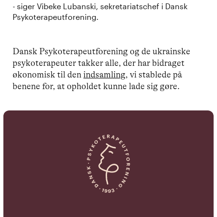
- siger Vibeke Lubanski, sekretariatschef i Dansk
Psykoterapeutforening.
Dansk Psykoterapeutforening og de ukrainske
psykoterapeuter takker alle, der har bidraget
økonomisk til den
indsamling
, vi stablede på
benene for, at opholdet kunne lade sig gøre.