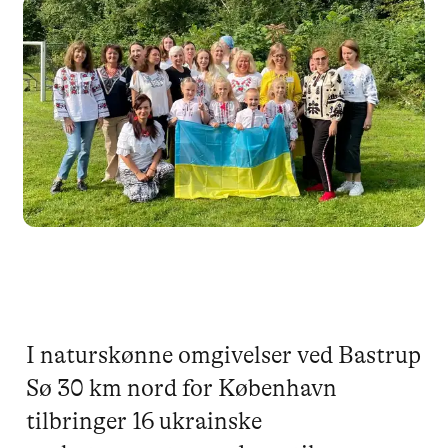
I naturskønne omgivelser ved Bastrup
Sø 30 km nord for København
tilbringer 16 ukrainske