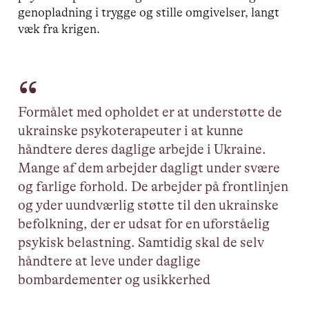
genopladning i trygge og stille omgivelser, langt
væk fra krigen.
Formålet med opholdet er at understøtte de
ukrainske psykoterapeuter i at kunne
håndtere deres daglige arbejde i Ukraine.
Mange af dem arbejder dagligt under svære
og farlige forhold. De arbejder på frontlinjen
og yder uundværlig støtte til den ukrainske
befolkning, der er udsat for en uforståelig
psykisk belastning. Samtidig skal de selv
håndtere at leve under daglige
bombardementer og usikkerhed