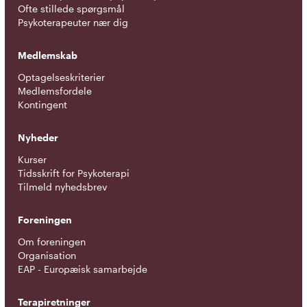
Ofte stillede spørgsmål
Psykoterapeuter nær dig
Medlemskab
Optagelseskriterier
Medlemsfordele
Kontingent
Nyheder
Kurser
Tidsskrift for Psykoterapi
Tilmeld nyhedsbrev
Foreningen
Om foreningen
Organisation
EAP - Europæisk samarbejde
Terapiretninger