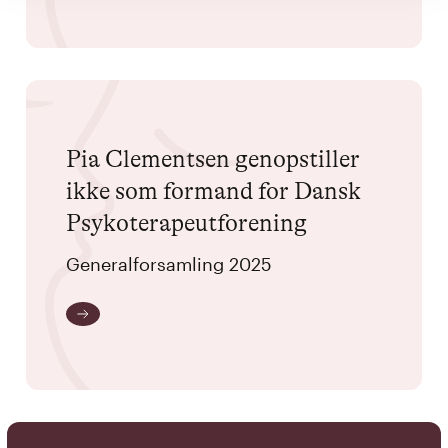
Pia Clementsen genopstiller
ikke som formand for Dansk
Psykoterapeutforening
Generalforsamling 2025