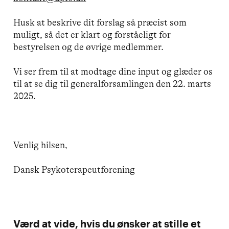
Husk at beskrive dit forslag så præcist som
muligt, så det er klart og forståeligt for
bestyrelsen og de øvrige medlemmer.
Vi ser frem til at modtage dine input og glæder os
til at se dig til generalforsamlingen den 22. marts
2025.
Venlig hilsen,
Dansk Psykoterapeutforening
Værd at vide, hvis du ønsker at stille et