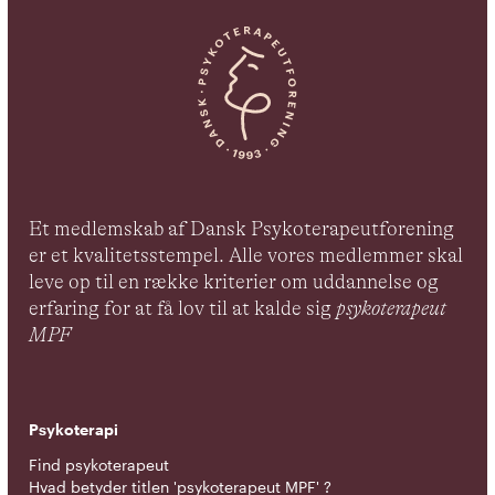
Et medlemskab af Dansk Psykoterapeutforening
er et kvalitetsstempel. Alle vores medlemmer skal
leve op til en række kriterier om uddannelse og
erfaring for at få lov til at kalde sig
psykoterapeut
MPF
Psykoterapi
Find psykoterapeut
Hvad betyder titlen 'psykoterapeut MPF' ?