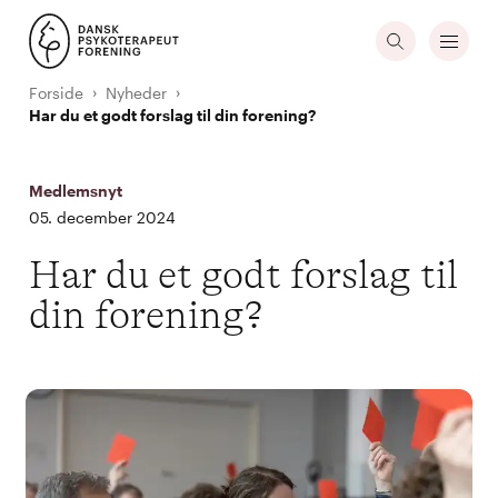
Forside
Nyheder
Har du et godt forslag til din forening?
Medlemsnyt
05. december 2024
Har du et godt forslag til
din forening?