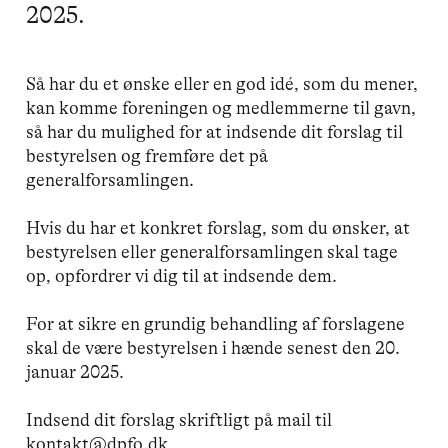
2025.
Så har du et ønske eller en god idé, som du mener,
kan komme foreningen og medlemmerne til gavn,
så har du mulighed for at indsende dit forslag til
bestyrelsen og fremføre det på
generalforsamlingen.
Hvis du har et konkret forslag, som du ønsker, at
bestyrelsen eller generalforsamlingen skal tage
op, opfordrer vi dig til at indsende dem.
For at sikre en grundig behandling af forslagene
skal de være bestyrelsen i hænde senest den 20.
januar 2025.
Indsend dit forslag skriftligt på mail til
kontakt@dpfo.dk