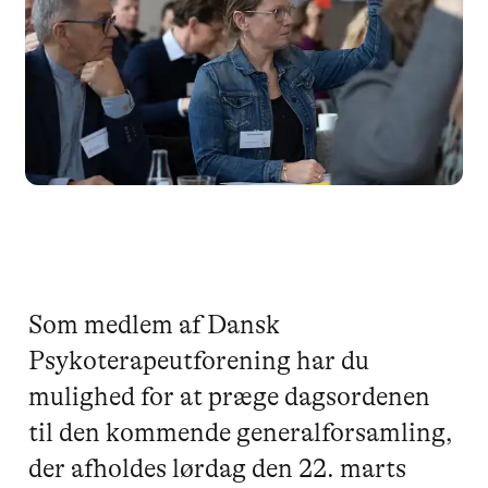
Som medlem af Dansk
Psykoterapeutforening har du
mulighed for at præge dagsordenen
til den kommende generalforsamling,
der afholdes lørdag den 22. marts