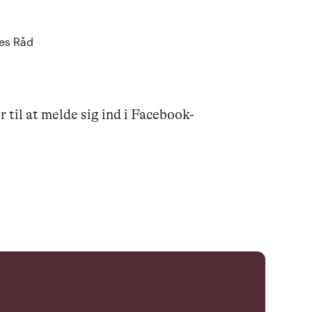
es Råd
til at melde sig ind i Facebook-