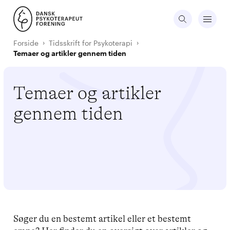
Forside
Tidsskrift for Psykoterapi
Temaer og artikler gennem tiden
Temaer og artikler
gennem tiden
Søger du en bestemt artikel eller et bestemt