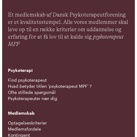
Et medlemskab af Dansk Psykoterapeutforening
er et kvalitetsstempel. Alle vores medlemmer skal
leve op til en række kriterier om uddannelse og
erfaring for at få lov til at kalde sig
psykoterapeut
MPF
Psykoterapi
Find psykoterapeut
Hvad betyder titlen 'psykoterapeut MPF' ?
Ofte stillede spørgsmål
Psykoterapeuter nær dig
Medlemskab
Optagelseskriterier
Medlemsfordele
Kontingent