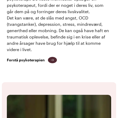
psykoterapeut, fordi der er noget i deres liv, som
går dem på og forringer deres livskvalitet.
Det kan være, at de slås med angst, OCD
(tvangstanker), depression, stress, mindreværd,
generthed eller mobning. De kan også have haft en
traumatisk oplevelse, befinde sig i en krise eller af
andre årsager have brug for hjælp til at komme
videre i livet.
Forstå psykoterapien