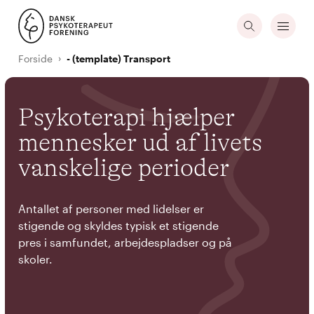
Forside
- (template) Transport
Psykoterapi hjælper
mennesker ud af livets
vanskelige perioder
Antallet af personer med lidelser er
stigende og skyldes typisk et stigende
pres i samfundet, arbejdespladser og på
skoler.