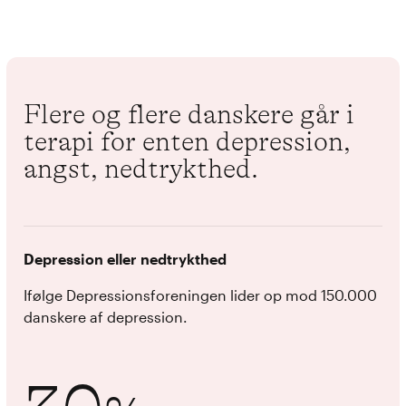
Flere og flere danskere går i
terapi for enten depression,
angst, nedtrykthed.
Depression eller nedtrykthed
Ifølge Depressionsforeningen lider op mod 150.000
danskere af depression.