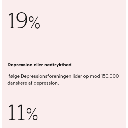
19
%
Depression eller nedtrykthed
Ifølge Depressionsforeningen lider op mod 150.000
danskere af depression.
11
%