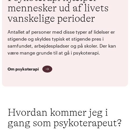
mennesker ud af livets
vanskelige perioder
Antallet af personer med disse typer af lidelser er
stigende og skyldes typisk et stigende pres i
samfundet, arbejdespladser og på skoler. Der kan
være mange grunde til at gå i psykoterapi.
Om psykoterapi
Hvordan kommer jeg i
gang som psykoterapeut?