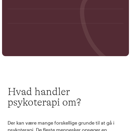
Hvad handler
psykoterapi om?
Der kan være mange forskellige grunde til at gå i
psykoterapi. De fleste mennesker opsøger en