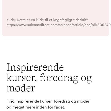
Kilde: Dette er en kilde til et lægefagligt tidsskrift
https://www.sciencedirect.com/science/article/abs/pii/S092
Inspirerende
kurser, foredrag og
møder
Find inspirerende kurser, foredrag og møder
og meget mere inden for faget.