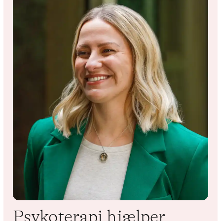
Psykoterapi hjælper