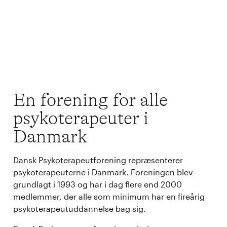
En forening for alle
psykoterapeuter i
Danmark
Dansk Psykoterapeutforening repræsenterer
psykoterapeuterne i Danmark. Foreningen blev
grundlagt i 1993 og har i dag flere end 2000
medlemmer, der alle som minimum har en fireårig
psykoterapeutuddannelse bag sig.