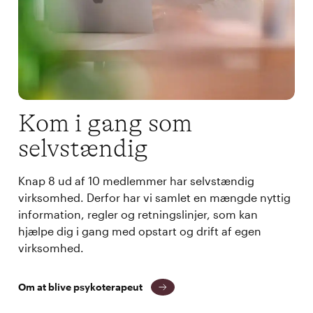
Kom i gang som
selvstændig
Knap 8 ud af 10 medlemmer har selvstændig
virksomhed. Derfor har vi samlet en mængde nyttig
information, regler og retningslinjer, som kan
hjælpe dig i gang med opstart og drift af egen
virksomhed.
Om at blive psykoterapeut