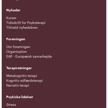
Nyheder
Kurser
Tidsskrift for Psykoterapi
Tilmeld nyhedsbrev
Foreningen
Om foreningen
Organisation
EAP - Europæisk samarbejde
Terapiretninger
Metakognitiv terapi
Kognitiv adfærdsterapi
Narrativ terapi
Psykiske lidelser
Stress