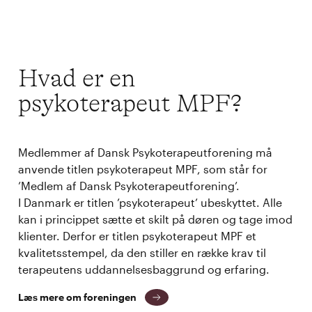
Hvad er en
psykoterapeut MPF?
Medlemmer af Dansk Psykoterapeutforening må
anvende titlen psykoterapeut MPF, som står for
’Medlem af Dansk Psykoterapeutforening’.
I Danmark er titlen ’psykoterapeut’ ubeskyttet. Alle
kan i princippet sætte et skilt på døren og tage imod
klienter. Derfor er titlen psykoterapeut MPF et
kvalitetsstempel, da den stiller en række krav til
terapeutens uddannelsesbaggrund og erfaring.
Læs mere om foreningen