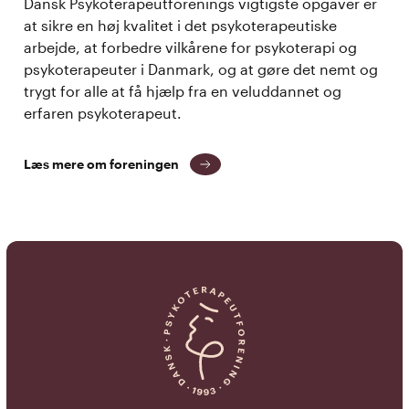
Dansk Psykoterapeutforenings vigtigste opgaver er
at sikre en høj kvalitet i det psykoterapeutiske
arbejde, at forbedre vilkårene for psykoterapi og
psykoterapeuter i Danmark, og at gøre det nemt og
trygt for alle at få hjælp fra en veluddannet og
erfaren psykoterapeut.
Læs mere om foreningen