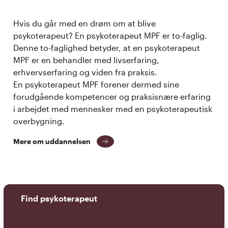
Hvis du går med en drøm om at blive
psykoterapeut? En psykoterapeut MPF er to-faglig.
Denne to-faglighed betyder, at en psykoterapeut
MPF er en behandler med livserfaring,
erhvervserfaring og viden fra praksis.
En psykoterapeut MPF forener dermed sine
forudgående kompetencer og praksisnære erfaring
i arbejdet med mennesker med en psykoterapeutisk
overbygning.
Mere om uddannelsen
Find psykoterapeut