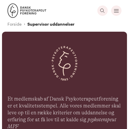
Forside
Supervisor uddannelser
Et medlemskab af Dansk Psykoterapeutforening
er et kvalitetsstempel. Alle vores medlemmer skal
leve op til en række kriterier om uddannelse og
erfaring for at få lov til at kalde sig
psykoterapeut
MPF