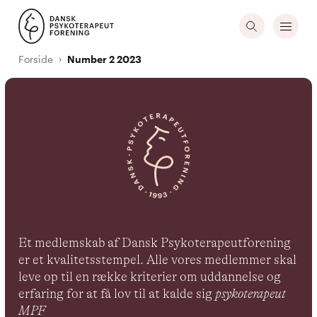
Forside
Number 2 2023
Et medlemskab af Dansk Psykoterapeutforening
er et kvalitetsstempel. Alle vores medlemmer skal
leve op til en række kriterier om uddannelse og
erfaring for at få lov til at kalde sig
psykoterapeut
MPF