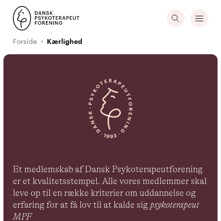
Forside
Kærlighed
Et medlemskab af Dansk Psykoterapeutforening
er et kvalitetsstempel. Alle vores medlemmer skal
leve op til en række kriterier om uddannelse og
erfaring for at få lov til at kalde sig
psykoterapeut
MPF