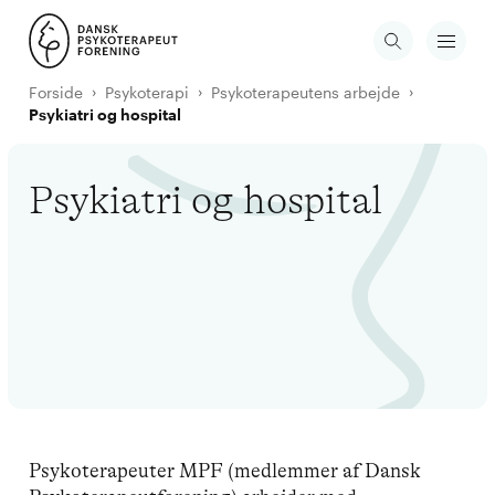
Forside
Psykoterapi
Psykoterapeutens arbejde
Psykiatri og hospital
Psykiatri og hospital
Psykoterapeuter MPF (medlemmer af Dansk