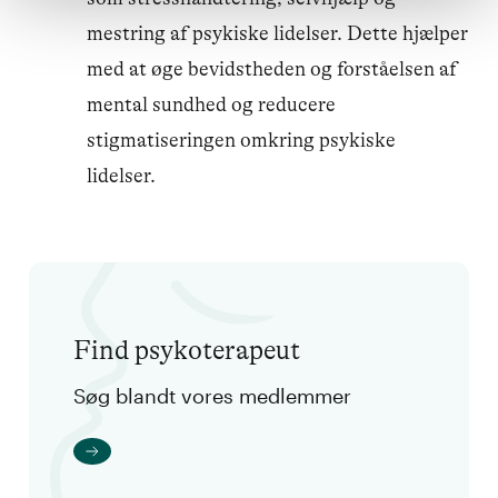
mestring af psykiske lidelser. Dette hjælper
med at øge bevidstheden og forståelsen af
mental sundhed og reducere
stigmatiseringen omkring psykiske
lidelser.
Find psykoterapeut
Søg blandt vores medlemmer