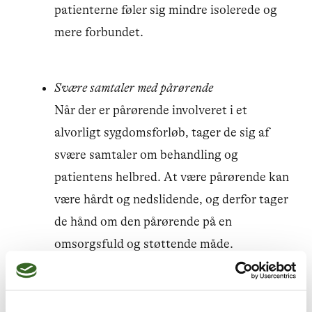
patienterne føler sig mindre isolerede og
mere forbundet.
Svære samtaler med pårørende
Når der er pårørende involveret i et
alvorligt sygdomsforløb, tager de sig af
svære samtaler om behandling og
patientens helbred. At være pårørende kan
være hårdt og nedslidende, og derfor tager
de hånd om den pårørende på en
omsorgsfuld og støttende måde.
Tværfagligt samarbejde