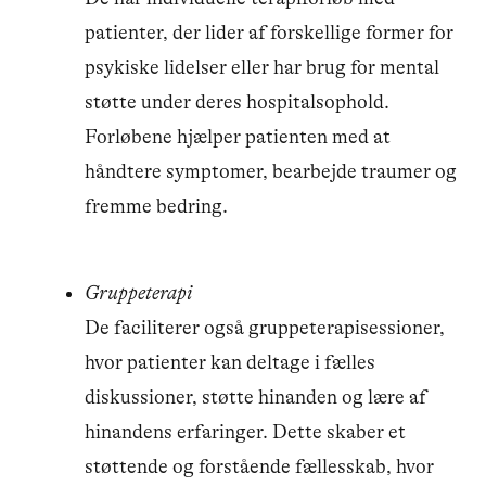
patienter, der lider af forskellige former for
psykiske lidelser eller har brug for mental
støtte under deres hospitalsophold.
Forløbene hjælper patienten med at
håndtere symptomer, bearbejde traumer og
fremme bedring.
Gruppeterapi
De faciliterer også gruppeterapisessioner,
hvor patienter kan deltage i fælles
diskussioner, støtte hinanden og lære af
hinandens erfaringer. Dette skaber et
støttende og forstående fællesskab, hvor