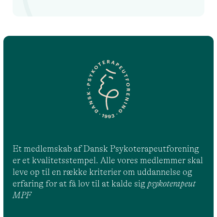
Et medlemskab af Dansk Psykoterapeutforening
er et kvalitetsstempel. Alle vores medlemmer skal
leve op til en række kriterier om uddannelse og
erfaring for at få lov til at kalde sig
psykoterapeut
MPF