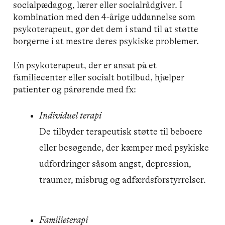
socialpædagog, lærer eller socialrådgiver. I
kombination med den 4-årige uddannelse som
psykoterapeut, gør det dem i stand til at støtte
borgerne i at mestre deres psykiske problemer.
En psykoterapeut, der er ansat på et
familiecenter eller socialt botilbud, hjælper
patienter og pårørende med fx:
Individuel terapi
De tilbyder terapeutisk støtte til beboere
eller besøgende, der kæmper med psykiske
udfordringer såsom angst, depression,
traumer, misbrug og adfærdsforstyrrelser.
Familieterapi