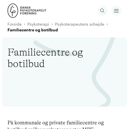
Forside
Psykoterapi
Psykoterapeutens arbejde
Familiecentre og botilbud
Familiecentre og
botilbud
På kommunale og private familiecentre og