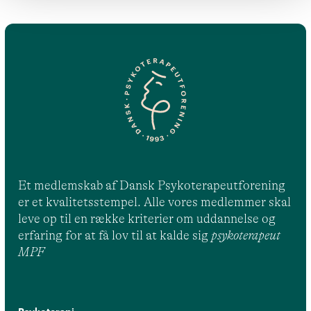
Et medlemskab af Dansk Psykoterapeutforening
er et kvalitetsstempel. Alle vores medlemmer skal
leve op til en række kriterier om uddannelse og
erfaring for at få lov til at kalde sig
psykoterapeut
MPF