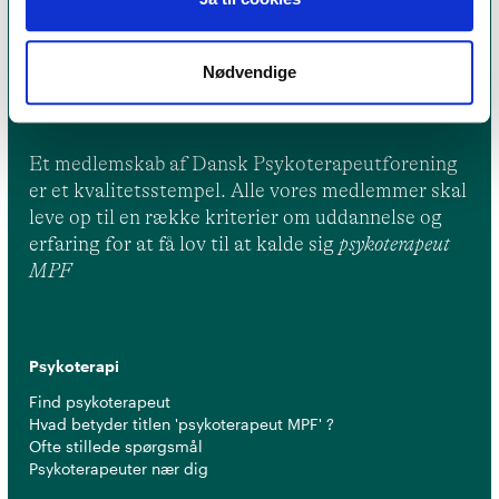
Nødvendige
Et medlemskab af Dansk Psykoterapeutforening
er et kvalitetsstempel. Alle vores medlemmer skal
leve op til en række kriterier om uddannelse og
erfaring for at få lov til at kalde sig
psykoterapeut
MPF
Psykoterapi
Find psykoterapeut
Hvad betyder titlen 'psykoterapeut MPF' ?
Ofte stillede spørgsmål
Psykoterapeuter nær dig