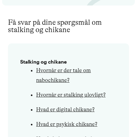
Få svar på dine spørgsmål om
stalking og chikane
Stalking og chikane
Hvornår er der tale om
nabochikane?
Hvornår er stalking ulovligt?
Hvad er digital chikane?
Hvad er psykisk chikane?