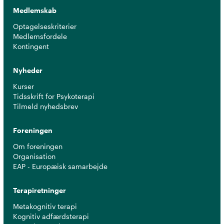
Medlemskab
Optagelseskriterier
Medlemsfordele
Kontingent
Nyheder
Kurser
Tidsskrift for Psykoterapi
Tilmeld nyhedsbrev
Foreningen
Om foreningen
Organisation
EAP - Europæisk samarbejde
Terapiretninger
Metakognitiv terapi
Kognitiv adfærdsterapi