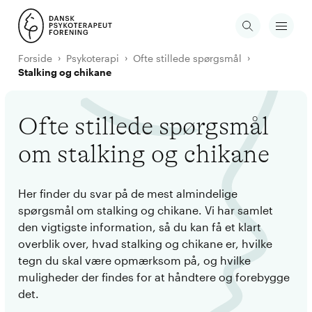
Forside
Psykoterapi
Ofte stillede spørgsmål
Stalking og chikane
Ofte stillede spørgsmål
om stalking og chikane
Her finder du svar på de mest almindelige
spørgsmål om stalking og chikane. Vi har samlet
den vigtigste information, så du kan få et klart
overblik over, hvad stalking og chikane er, hvilke
tegn du skal være opmærksom på, og hvilke
muligheder der findes for at håndtere og forebygge
det.