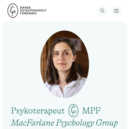
Psykoterapeut
MPF
MacFarlane Psychology Group