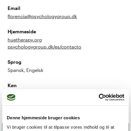
Email
florencia@psychologygroup.dk
Hjemmeside
huetherapy.org
psychologygroup.dk/es/contacto
Sprog
Spansk, Engelsk
Køn
Kvinde
Denne hjemmeside bruger cookies
Vi bruger cookies til at tilpasse vores indhold og til at