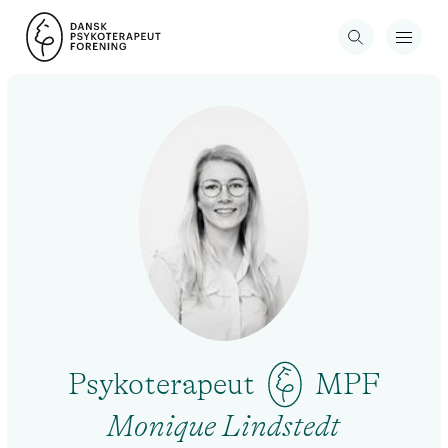
Psykoterapeut
MPF
Monique Lindstedt