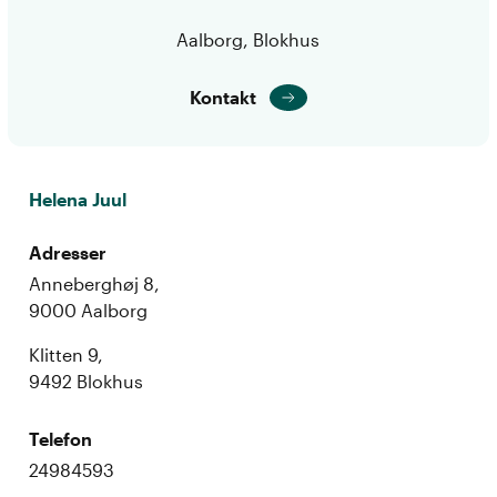
Aalborg, Blokhus
Kontakt
Helena Juul
Adresser
Anneberghøj 8,
9000 Aalborg
Klitten 9,
9492 Blokhus
Telefon
24984593