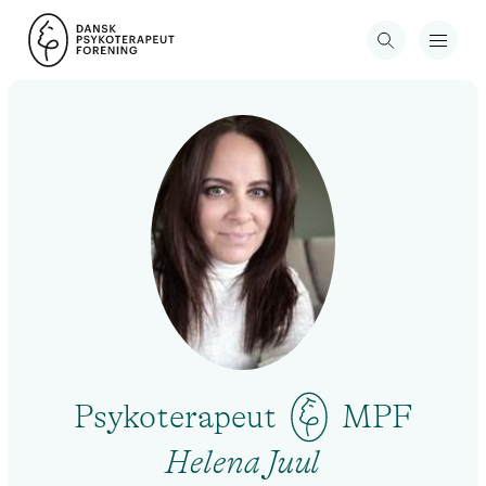
Psykoterapeut
MPF
Helena Juul