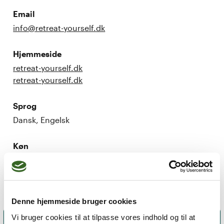
Email
info@retreat-yourself.dk
Hjemmeside
retreat-yourself.dk
retreat-yourself.dk
Sprog
Dansk, Engelsk
Køn
Kvinde
Denne hjemmeside bruger cookies
Vi bruger cookies til at tilpasse vores indhold og til at