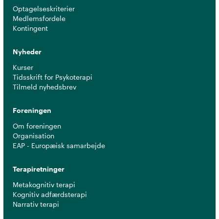
Optagelseskriterier
Medlemsfordele
Kontingent
Nyheder
Kurser
Tidsskrift for Psykoterapi
Tilmeld nyhedsbrev
Foreningen
Om foreningen
Organisation
EAP - Europæisk samarbejde
Terapiretninger
Metakognitiv terapi
Kognitiv adfærdsterapi
Narrativ terapi