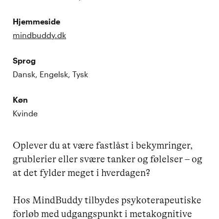
Hjemmeside
mindbuddy.dk
Sprog
Dansk, Engelsk, Tysk
Køn
Kvinde
Oplever du at være fastlåst i bekymringer, 
grublerier eller svære tanker og følelser – og 
at det fylder meget i hverdagen? 

Hos MindBuddy tilbydes psykoterapeutiske 
forløb med udgangspunkt i metakognitive 