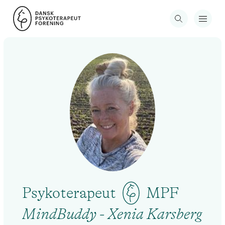
Psykoterapeut
MPF
MindBuddy - Xenia Karsberg