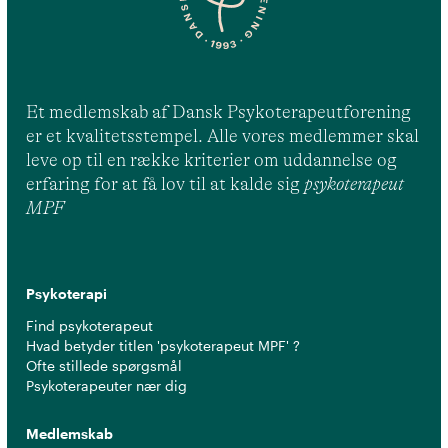
Et medlemskab af Dansk Psykoterapeutforening
er et kvalitetsstempel. Alle vores medlemmer skal
leve op til en række kriterier om uddannelse og
erfaring for at få lov til at kalde sig
psykoterapeut
MPF
Psykoterapi
Find psykoterapeut
Hvad betyder titlen 'psykoterapeut MPF' ?
Ofte stillede spørgsmål
Psykoterapeuter nær dig
Medlemskab