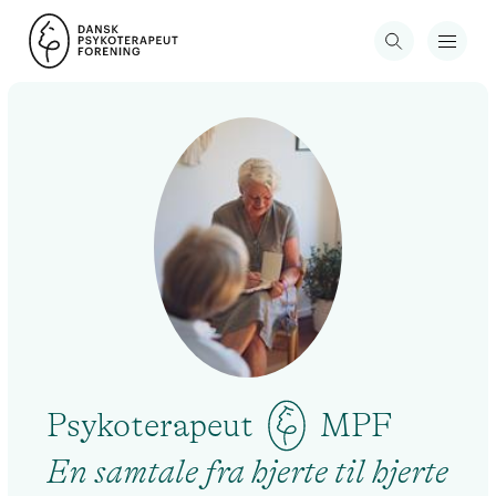
Psykoterapeut
MPF
En samtale fra hjerte til hjerte