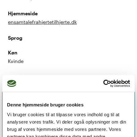
Hjemmeside
ensamtalefrahjertetilhjerte.dk
Sprog
Køn
Kvinde
Denne hjemmeside bruger cookies
Vi bruger cookies til at tilpasse vores indhold og til at
analysere vores trafik. Vi deler også oplysninger om din
brug af vores hjemmeside med vores partnere. Vores
partnere kan kombinere disse data med andre