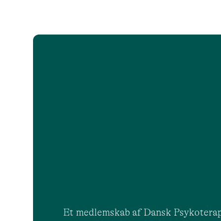
Et medlemskab af Dansk Psykoterap