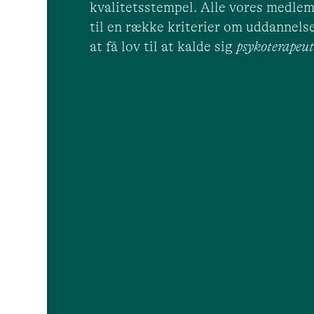
kvalitetsstempel. Alle vores medlem
til en række kriterier om uddannelse
at få lov til at kalde sig
psykoterape