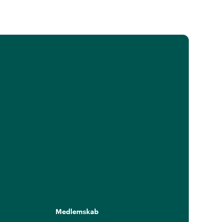
Medlemskab