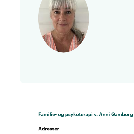
Familie- og psykoterapi v. Anni Gamborg
Adresser