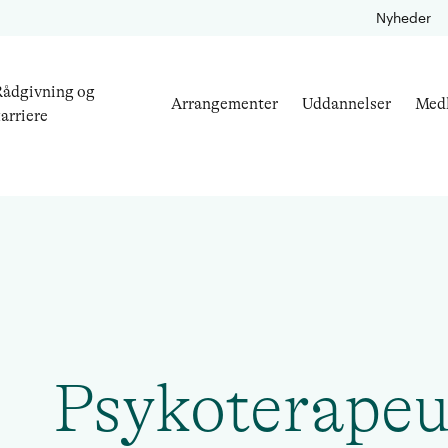
Nyheder
ådgivning og
Arrangementer
Uddannelser
Med
arriere
Psykoterapeu