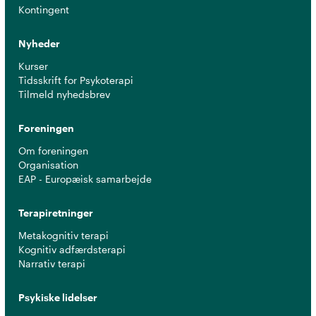
Kontingent
Nyheder
Kurser
Tidsskrift for Psykoterapi
Tilmeld nyhedsbrev
Foreningen
Om foreningen
Organisation
EAP - Europæisk samarbejde
Terapiretninger
Metakognitiv terapi
Kognitiv adfærdsterapi
Narrativ terapi
Psykiske lidelser