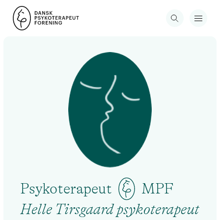
Psykoterapeut
MPF
Helle Tirsgaard psykoterapeut