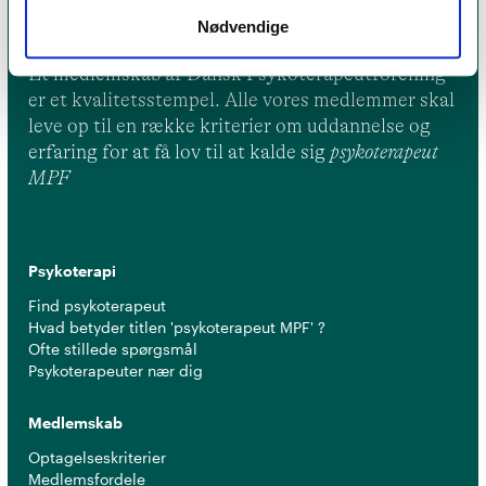
Nødvendige
Et medlemskab af Dansk Psykoterapeutforening
er et kvalitetsstempel. Alle vores medlemmer skal
leve op til en række kriterier om uddannelse og
erfaring for at få lov til at kalde sig
psykoterapeut
MPF
Psykoterapi
Find psykoterapeut
Hvad betyder titlen 'psykoterapeut MPF' ?
Ofte stillede spørgsmål
Psykoterapeuter nær dig
Medlemskab
Optagelseskriterier
Medlemsfordele