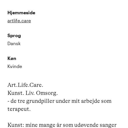
Hjemmeside
artlife.care
Sprog
Dansk
Køn
Kvinde
Art.Life.Care.

Kunst. Liv. Omsorg.

- de tre grundpiller under mit arbejde som 
terapeut.

Kunst: mine mange år som udøvende sanger 