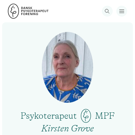
Psykoterapeut
MPF
Kirsten Grove