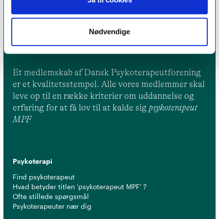
Nødvendige
Et medlemskab af Dansk Psykoterapeutforening
er et kvalitetsstempel. Alle vores medlemmer skal
leve op til en række kriterier om uddannelse og
erfaring for at få lov til at kalde sig
psykoterapeut
MPF
Psykoterapi
Find psykoterapeut
Hvad betyder titlen 'psykoterapeut MPF' ?
Ofte stillede spørgsmål
Psykoterapeuter nær dig