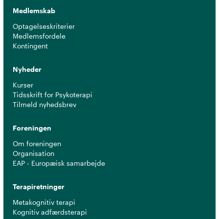
Medlemskab
Optagelseskriterier
Medlemsfordele
Kontingent
Nyheder
Kurser
Tidsskrift for Psykoterapi
Tilmeld nyhedsbrev
Foreningen
Om foreningen
Organisation
EAP - Europæisk samarbejde
Terapiretninger
Metakognitiv terapi
Kognitiv adfærdsterapi