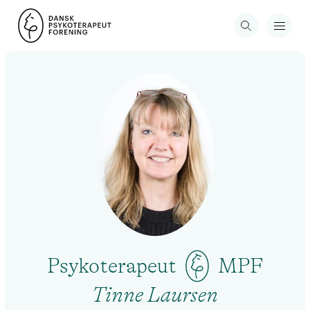
Psykoterapeut
MPF
Tinne Laursen