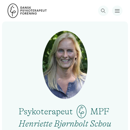
Psykoterapeut
MPF
Henriette Bjørnholt Schou