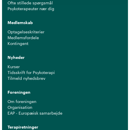
Ofte stillede spørgsmål
Psykoterapeuter nær dig
Medlemskab
Optagelseskriterier
Medlemsfordele
Kontingent
Nyheder
Kurser
Tidsskrift for Psykoterapi
Tilmeld nyhedsbrev
Foreningen
Om foreningen
Organisation
EAP - Europæisk samarbejde
Terapiretninger