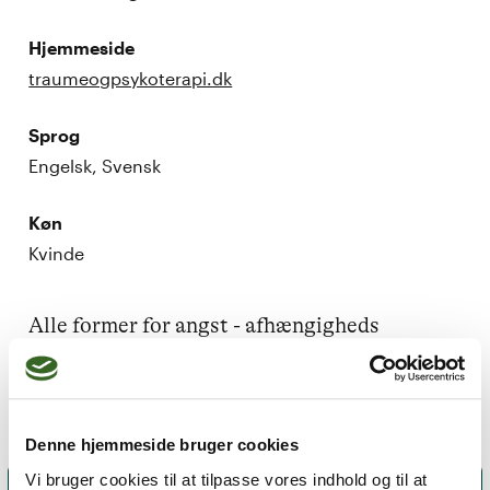
Hjemmeside
traumeogpsykoterapi.dk
Sprog
Engelsk, Svensk
Køn
Kvinde
Alle former for angst - afhængigheds 
problematikker - stress - traumer
Denne hjemmeside bruger cookies
Vi bruger cookies til at tilpasse vores indhold og til at