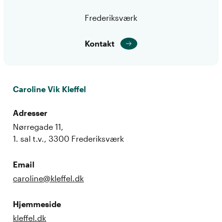
Frederiksværk
Kontakt
Caroline Vik Kleffel
Adresser
Nørregade 11,
1. sal t.v., 3300 Frederiksværk
Email
caroline@kleffel.dk
Hjemmeside
kleffel.dk