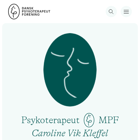
Psykoterapeut
MPF
Caroline Vik Kleffel