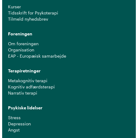
Kurser
Tidsskrift for Psykoterapi
Tilmeld nyhedsbrev
Foreningen
Om foreningen
Organisation
EAP - Europæisk samarbejde
Terapiretninger
Metakognitiv terapi
Kognitiv adfærdsterapi
Narrativ terapi
Psykiske lidelser
Stress
Depression
Angst