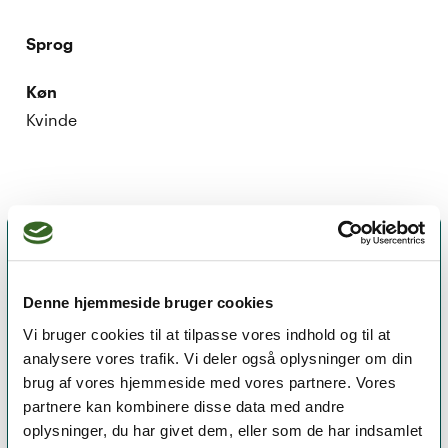
Sprog
Køn
Kvinde
Denne hjemmeside bruger cookies
Vi bruger cookies til at tilpasse vores indhold og til at
analysere vores trafik. Vi deler også oplysninger om din
brug af vores hjemmeside med vores partnere. Vores
partnere kan kombinere disse data med andre
oplysninger, du har givet dem, eller som de har indsamlet
Et medlemskab af Dansk Psykoterapeutforening