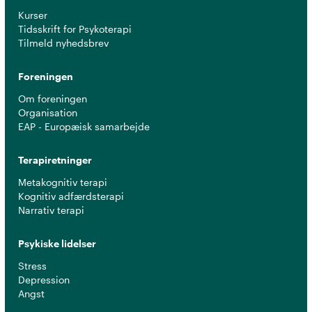
Kurser
Tidsskrift for Psykoterapi
Tilmeld nyhedsbrev
Foreningen
Om foreningen
Organisation
EAP - Europæisk samarbejde
Terapiretninger
Metakognitiv terapi
Kognitiv adfærdsterapi
Narrativ terapi
Psykiske lidelser
Stress
Depression
Angst