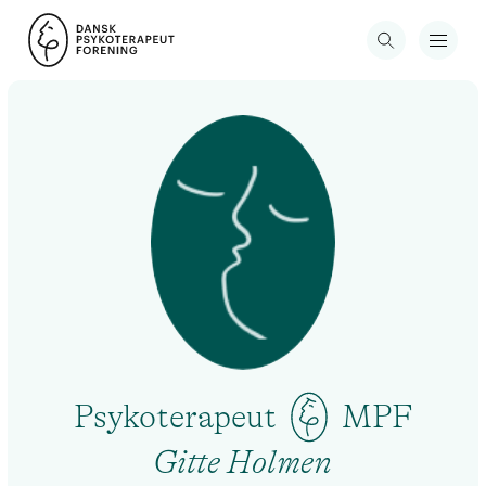
Psykoterapeut
MPF
Gitte Holmen