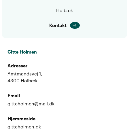
Holbæk
Kontakt
Gitte Holmen
Adresser
Amtmandsvej 1,
4300 Holbæk
Email
gitteholmen@mail.dk
Hjemmeside
gitteholmen.dk