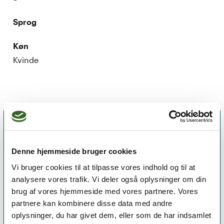
Sprog
Køn
Kvinde
Denne hjemmeside bruger cookies
Vi bruger cookies til at tilpasse vores indhold og til at
analysere vores trafik. Vi deler også oplysninger om din
brug af vores hjemmeside med vores partnere. Vores
partnere kan kombinere disse data med andre
oplysninger, du har givet dem, eller som de har indsamlet
Et medlemskab af Dansk Psykoterapeutforening