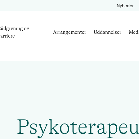
Nyheder
ådgivning og
Arrangementer
Uddannelser
Med
arriere
Psykoterapeu