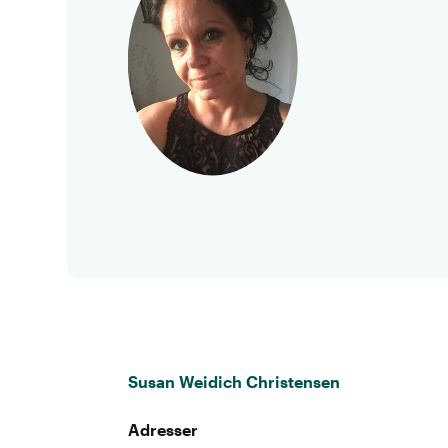
Susan Weidich Christensen
Adresser