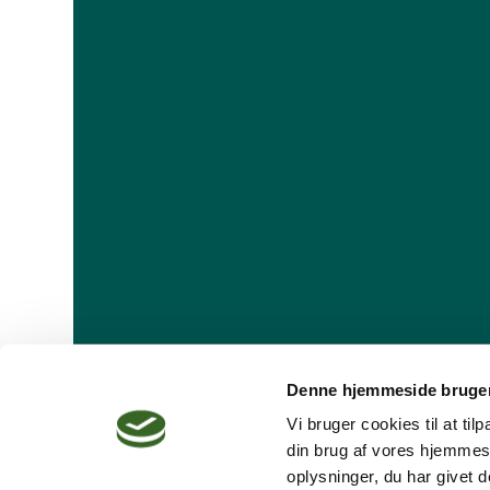
Denne hjemmeside bruger
Vi bruger cookies til at ti
din brug af vores hjemmes
oplysninger, du har givet d
Dansk Psykoterapeutforening