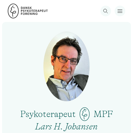
Psykoterapeut
MPF
Lars H. Johansen