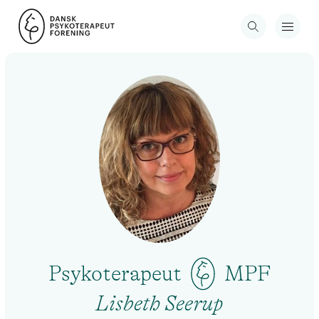
Psykoterapeut
MPF
Lisbeth Seerup