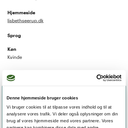
Hjemmeside
lisbethseerup.dk
Sprog
Køn
Kvinde
Denne hjemmeside bruger cookies
Vi bruger cookies til at tilpasse vores indhold og til at
analysere vores trafik. Vi deler også oplysninger om din
brug af vores hjemmeside med vores partnere. Vores
partnere kan kombinere disse data med andre