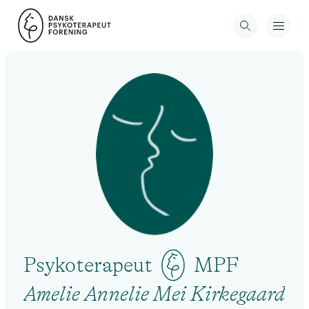
Psykoterapeut
MPF
Amelie Annelie Mei Kirkegaard