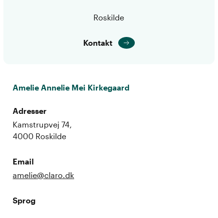
Roskilde
Kontakt
Amelie Annelie Mei Kirkegaard
Adresser
Kamstrupvej 74,
4000 Roskilde
Email
amelie@claro.dk
Sprog